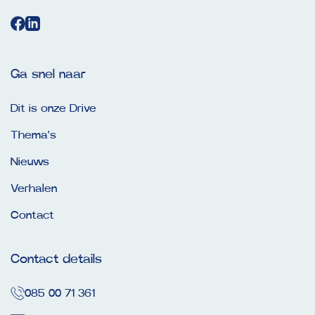
Ga snel naar
Dit is onze Drive
Thema’s
Nieuws
Verhalen
Contact
Contact details
085 00 71 361