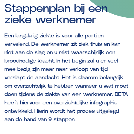
Stappenplan
bij
een
zieke
werknemer
Een langdurig ziekte is voor alle partijen
vervelend. De werknemer zit ziek thuis en kan
niet aan de slag en u mist waarschijnlijk een
broodnodige kracht. In het begin zal u er veel
mee bezig zijn maar naar verloop van tijd
verslapt de aandacht. Het is daarom belangrijk
om overzichtelijk te hebben wanneer u wat moet
doen tijdens de ziekte van een werknemer. BETA
heeft hiervoor een overzichtelijke infographic
ontwikkeld. Hierin wordt het proces uitgelegd
aan de hand van 9 stappen.