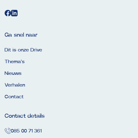
Ga snel naar
Dit is onze Drive
Thema’s
Nieuws
Verhalen
Contact
Contact details
085 00 71 361