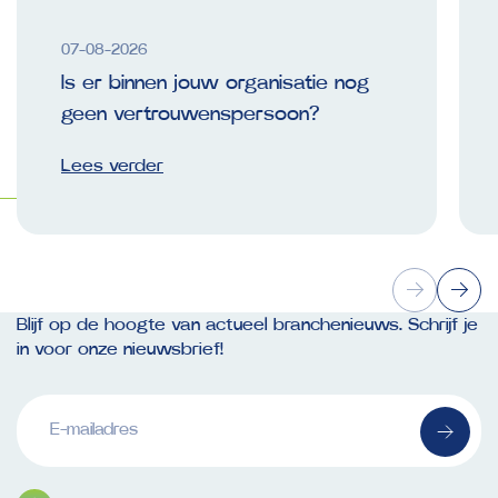
07-08-2026
Is er binnen jouw organisatie nog
geen vertrouwenspersoon?
Lees verder
Blijf op de hoogte van actueel branchenieuws. Schrijf je
in voor onze nieuwsbrief!
E-
mailadres
(Vereist)