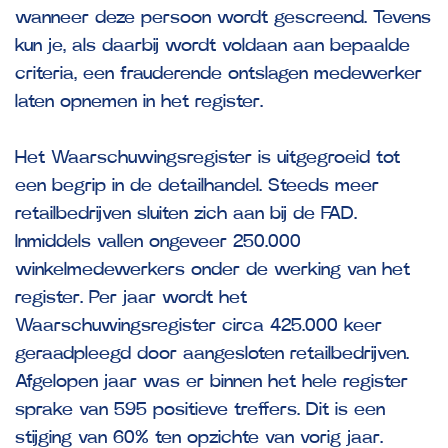
wanneer deze persoon wordt gescreend. Tevens
kun je, als daarbij wordt voldaan aan bepaalde
criteria, een frauderende ontslagen medewerker
laten opnemen in het register.
Het Waarschuwingsregister is uitgegroeid tot
een begrip in de detailhandel. Steeds meer
retailbedrijven sluiten zich aan bij de FAD.
Inmiddels vallen ongeveer 250.000
winkelmedewerkers onder de werking van het
register. Per jaar wordt het
Waarschuwingsregister circa 425.000 keer
geraadpleegd door aangesloten retailbedrijven.
Afgelopen jaar was er binnen het hele register
sprake van 595 positieve treffers. Dit is een
stijging van 60% ten opzichte van vorig jaar.