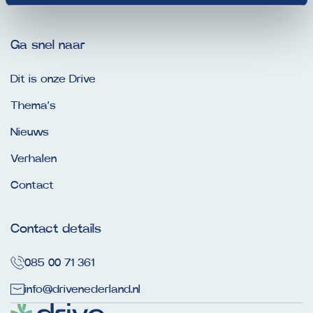
Ga snel naar
Dit is onze Drive
Thema’s
Nieuws
Verhalen
Contact
Contact details
085 00 71 361
info@drivenederland.nl