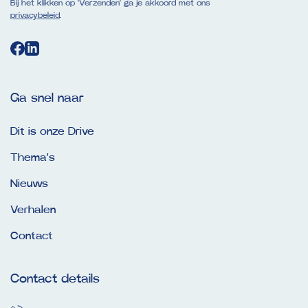
Bij het klikken op ‘Verzenden’ ga je akkoord met ons
privacybeleid
.
Ga snel naar
Dit is onze Drive
Thema’s
Nieuws
Verhalen
Contact
Contact details