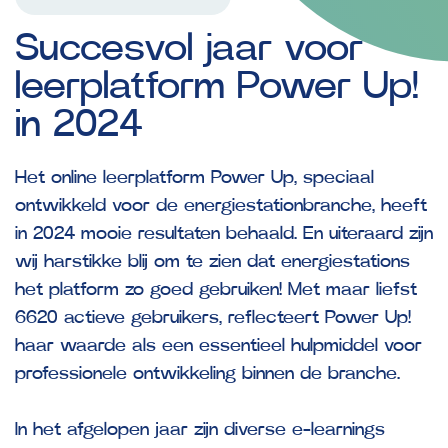
Succesvol
jaar
voor
leerplatform
Power
Up!
in
2024
Het online leerplatform Power Up, speciaal
ontwikkeld voor de energiestationbranche, heeft
in 2024 mooie resultaten behaald. En uiteraard zijn
wij harstikke blij om te zien dat energiestations
het platform zo goed gebruiken! Met maar liefst
6620 actieve gebruikers, reflecteert Power Up!
haar waarde als een essentieel hulpmiddel voor
professionele ontwikkeling binnen de branche.
In het afgelopen jaar zijn diverse e-learnings