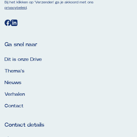
Bij het klikken op ‘Verzenden’ ga je akkoord met ons
privacybeleid
.
Ga snel naar
Dit is onze Drive
Thema’s
Nieuws
Verhalen
Contact
Contact details