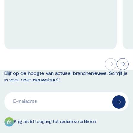
Blijf op de hoogte van actueel branchenieuws. Schrijf je
in voor onze nieuwsbrief!
E-
mailadres
(Vereist)
Krijg als lid toegang tot exclusieve artikelen!