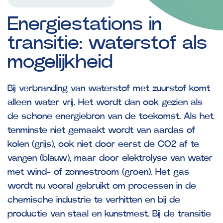
Energiestations
in
transitie:
waterstof
als
mogelijkheid
Bij verbranding van waterstof met zuurstof komt
alleen water vrij. Het wordt dan ook gezien als
de schone energiebron van de toekomst. Als het
tenminste niet gemaakt wordt van aardas of
kolen (grijs), ook niet door eerst de CO2 af te
vangen (blauw), maar door elektrolyse van water
met wind- of zonnestroom (groen). Het gas
wordt nu vooral gebruikt om processen in de
chemische industrie te verhitten en bij de
productie van staal en kunstmest. Bij de transitie