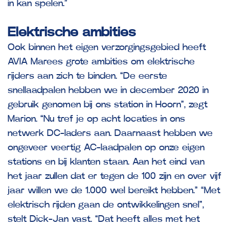
in kan spelen.”
Elektrische ambities
Ook binnen het eigen verzorgingsgebied heeft
AVIA Marees grote ambities om elektrische
rijders aan zich te binden. “De eerste
snellaadpalen hebben we in december 2020 in
gebruik genomen bij ons station in Hoorn”, zegt
Marion. “Nu tref je op acht locaties in ons
netwerk DC-laders aan. Daarnaast hebben we
ongeveer veertig AC-laadpalen op onze eigen
stations en bij klanten staan. Aan het eind van
het jaar zullen dat er tegen de 100 zijn en over vijf
jaar willen we de 1.000 wel bereikt hebben.” “Met
elektrisch rijden gaan de ontwikkelingen snel”,
stelt Dick-Jan vast. “Dat heeft alles met het