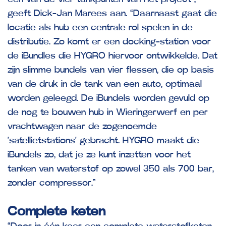
geeft Dick-Jan Marees aan. “Daarnaast gaat die
locatie als hub een centrale rol spelen in de
distributie. Zo komt er een docking-station voor
de iBundles die HYGRO hiervoor ontwikkelde. Dat
zijn slimme bundels van vier flessen, die op basis
van de druk in de tank van een auto, optimaal
worden geleegd. De iBundels worden gevuld op
de nog te bouwen hub in Wieringerwerf en per
vrachtwagen naar de zogenoemde
‘satellietstations’ gebracht. HYGRO maakt die
iBundels zo, dat je ze kunt inzetten voor het
tanken van waterstof op zowel 350 als 700 bar,
zonder compressor.”
Complete keten