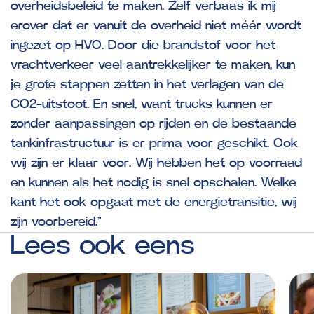
overheidsbeleid te maken. Zelf verbaas ik mij
erover dat er vanuit de overheid niet méér wordt
ingezet op HVO. Door die brandstof voor het
vrachtverkeer veel aantrekkelijker te maken, kun
je grote stappen zetten in het verlagen van de
CO2-uitstoot. En snel, want trucks kunnen er
zonder aanpassingen op rijden en de bestaande
tankinfrastructuur is er prima voor geschikt. Ook
wij zijn er klaar voor. Wij hebben het op voorraad
en kunnen als het nodig is snel opschalen. Welke
kant het ook opgaat met de energietransitie, wij
zijn voorbereid.”
Lees
ook
eens