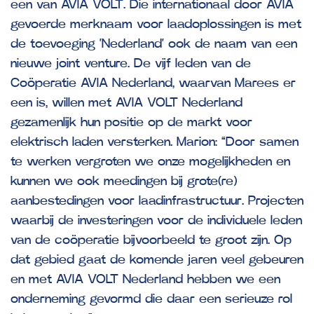
een van AVIA VOLT. Die internationaal door AVIA
gevoerde merknaam voor laadoplossingen is met
de toevoeging ‘Nederland’ ook de naam van een
nieuwe joint venture. De vijf leden van de
Coöperatie AVIA Nederland, waarvan Marees er
een is, willen met AVIA VOLT Nederland
gezamenlijk hun positie op de markt voor
elektrisch laden versterken. Marion: “Door samen
te werken vergroten we onze mogelijkheden en
kunnen we ook meedingen bij grote(re)
aanbestedingen voor laadinfrastructuur. Projecten
waarbij de investeringen voor de individuele leden
van de coöperatie bijvoorbeeld te groot zijn. Op
dat gebied gaat de komende jaren veel gebeuren
en met AVIA VOLT Nederland hebben we een
onderneming gevormd die daar een serieuze rol