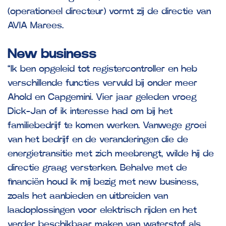
(operationeel directeur) vormt zij de directie van
AVIA Marees.
New business
“Ik ben opgeleid tot registercontroller en heb
verschillende functies vervuld bij onder meer
Ahold en Capgemini. Vier jaar geleden vroeg
Dick-Jan of ik interesse had om bij het
familiebedrijf te komen werken. Vanwege groei
van het bedrijf en de veranderingen die de
energietransitie met zich meebrengt, wilde hij de
directie graag versterken. Behalve met de
financiën houd ik mij bezig met new business,
zoals het aanbieden en uitbreiden van
laadoplossingen voor elektrisch rijden en het
verder beschikbaar maken van waterstof als