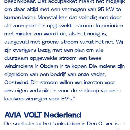
beschikbaar. Dat accupakket maakt het mogelijk
om daar altijd met een vermogen van 95 kW te
kunnen laden. Meestal kan dat volledig met door
de zonnepanelen opgewekte stroom. In perioden
met minder zon wordt dit, als het nodig is,
aangevuld met groene stroom vanuit het net. Wij
zijn overigens bezig met een plan om alle
duurzaam opgewekte stroom van twee
windmolens in Obdam in te kopen. Die molens zijn
eigendom van een bedrijf van onze vader,
Oostwind. Die stroom willen we inzetten voor
ons eigen verbruik en voor de verkoop via onze
laadvoorzieningen voor EV’s.”
AVIA VOLT Nederland
De snellader bij het tankstation in Den Oever is er