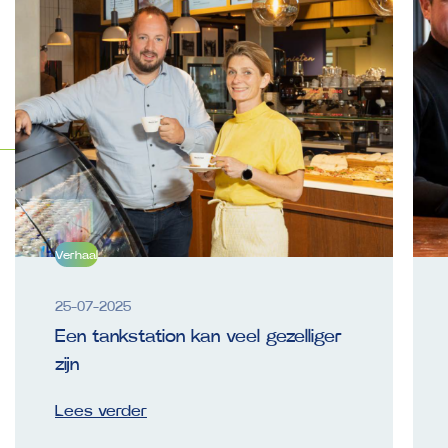
Verhaal
25-07-2025
Een tankstation kan veel gezelliger
zijn
Lees verder