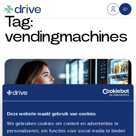
Tag:
vendingmachines
Deze website maakt gebruik van cookies
We gebruiken cookies om content en advertenties te
personaliseren, om functies voor social media te bieden