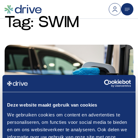
Tag:
SWIM
Deze website maakt gebruik van cookies
We gebruiken cookies om content en advertenties te
personaliseren, om functies voor social media te bieden
en om ons websiteverkeer te analyseren. Ook delen we
informatie over uw gebruik van onze site met onze