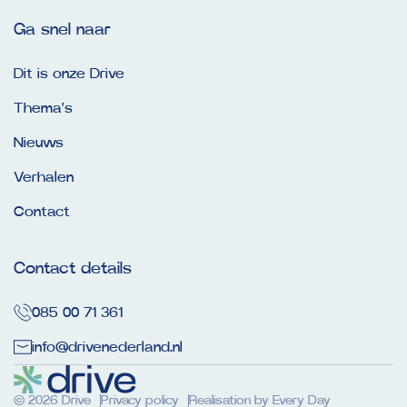
Ga snel naar
Dit is onze Drive
Thema’s
Nieuws
Verhalen
Contact
Contact details
085 00 71 361
info@drivenederland.nl
© 2026 Drive
Privacy policy
Realisation by Every Day