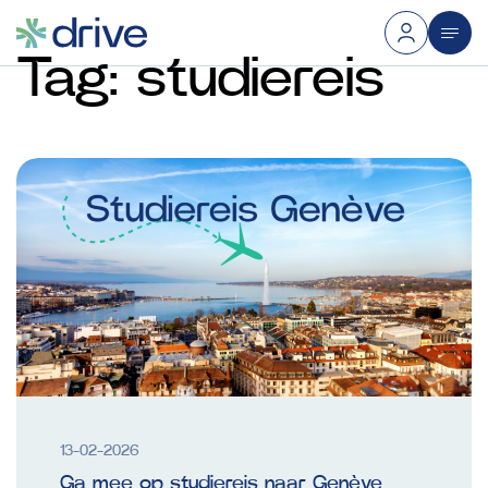
Tag:
studiereis
13-02-2026
Ga mee op studiereis naar Genève