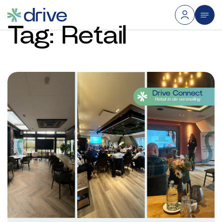
Tag:
Retail