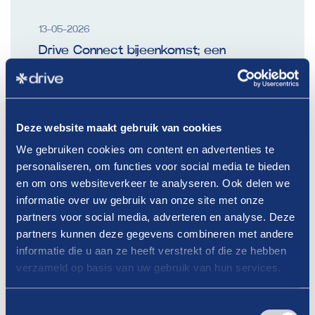
13-05-2026
Drive Connect bijeenkomst; een
inspirerende middag
Lees verder
Deze website maakt gebruik van cookies
We gebruiken cookies om content en advertenties te
personaliseren, om functies voor social media te bieden
en om ons websiteverkeer te analyseren. Ook delen we
informatie over uw gebruik van onze site met onze
partners voor social media, adverteren en analyse. Deze
partners kunnen deze gegevens combineren met andere
informatie die u aan ze heeft verstrekt of die ze hebben
verzameld op basis van uw gebruik van hun services.
Toestemmingsselectie