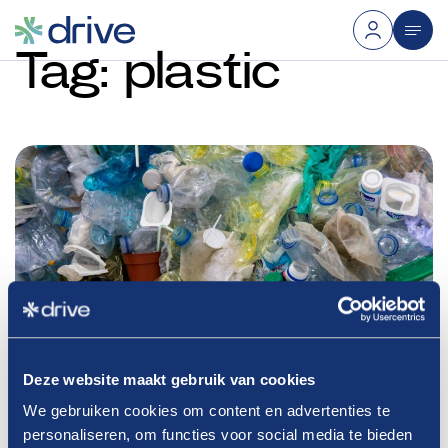
Tag:
plastic
Deze website maakt gebruik van cookies
We gebruiken cookies om content en advertenties te
personaliseren, om functies voor social media te bieden