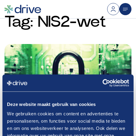
Tag:
NIS2-wet
Deze website maakt gebruik van cookies
We gebruiken cookies om content en advertenties te
personaliseren, om functies voor social media te bieden
en om ons websiteverkeer te analyseren. Ook delen we
26-09-2025
informatie over uw gebruik van onze site met onze