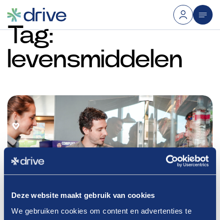
Tag:
levensmiddelen
Deze website maakt gebruik van cookies
We gebruiken cookies om content en advertenties te