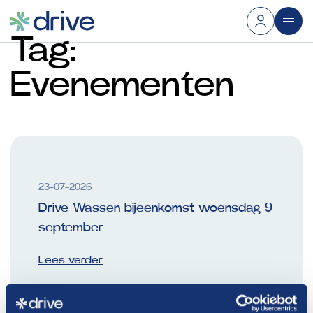
Tag:
Evenementen
23-07-2026
Drive Wassen bijeenkomst woensdag 9
september
Lees verder