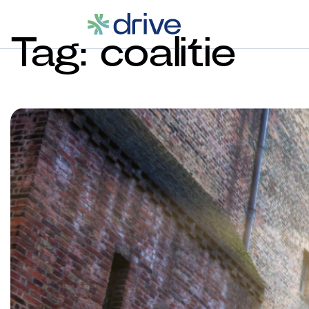
Tag:
coalitie