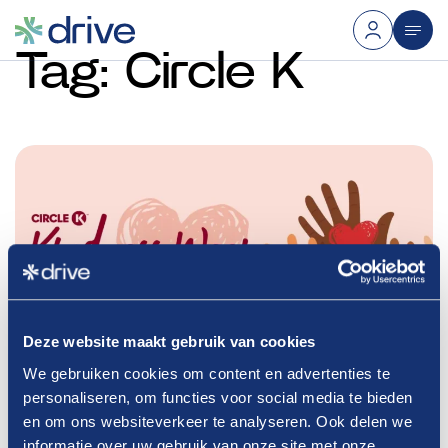
Tag:
Circle
K
Deze website maakt gebruik van cookies
We gebruiken cookies om content en advertenties te
personaliseren, om functies voor social media te bieden
en om ons websiteverkeer te analyseren. Ook delen we
informatie over uw gebruik van onze site met onze