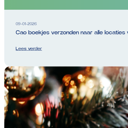
09-01-2026
Cao boekjes verzonden naar alle locaties 
Lees verder