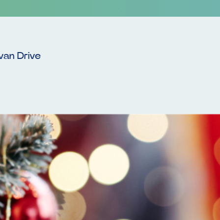
van Drive