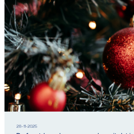
28-11-2025