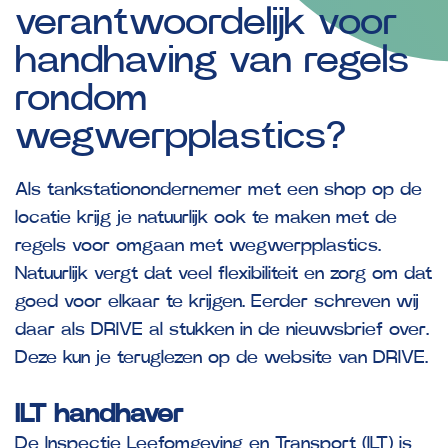
verantwoordelijk
voor
handhaving
van
regels
rondom
wegwerpplastics?
Als tankstationondernemer met een shop op de
locatie krijg je natuurlijk ook te maken met de
regels voor omgaan met wegwerpplastics.
Natuurlijk vergt dat veel flexibiliteit en zorg om dat
goed voor elkaar te krijgen. Eerder schreven wij
daar als DRIVE al stukken in de nieuwsbrief over.
Deze kun je teruglezen op de website van DRIVE.
ILT handhaver
De Inspectie Leefomgeving en Transport (ILT) is