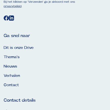
Bij het klikken op ‘Verzenden’ ga je akkoord met ons
privacybeleid
.
Ga snel naar
Dit is onze Drive
Thema’s
Nieuws
Verhalen
Contact
Contact details