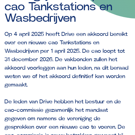
cao
Tankstations
en
Wasbedrijven
Op 4 april 2025 heeft Drive een akkoord bereikt
over een nieuwe cao Tankstations en
Wasbedrijven per 1 april 2025. De cao loopt tot
31 december 2026. De vakbonden zullen het
akkoord voorleggen aan hun leden, na dit beraad
weten we of het akkoord definitief kan worden
gemaakt.
De leden van Drive hebben het bestuur en de
cao-commissie gezamenlijk het mandaat
gegeven om namens de vereniging de
gesprekken over een nieuwe cao te voeren. De