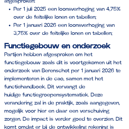
afgesproken:
Per 1 juli 2025 een loonsverhoging van 4,75%
over de feitelijke lonen en tabellen;
Per 1 januari 2026 een loonsverhoging van
3,75% over de feitelijke lonen en tabellen;
Functiegebouw en onderzoek
Partijen hebben afgesproken om het
functiegebouw zoals dit is voortgekomen uit het
onderzoek van Berenschot per 1 januari 2026 te
implementeren in de cao, samen met het
functiehandboek. Dit vervangt de
huidige functiegroepensystematiek. Deze
verandering zal in de praktijk, zoals aangegeven,
mogelijk voor hier en daar een verschuiving
zorgen. De impact is verder goed te overzien. Dit
komt omdat er bij de ontwikkeling rekening is