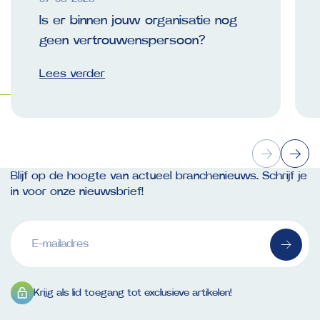
Is er binnen jouw organisatie nog
geen vertrouwenspersoon?
Lees verder
Blijf op de hoogte van actueel branchenieuws. Schrijf je
in voor onze nieuwsbrief!
E-
mailadres
(Vereist)
Krijg als lid toegang tot exclusieve artikelen!