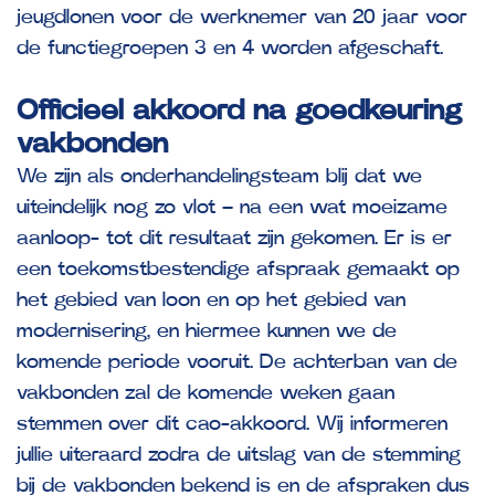
jeugdlonen voor de werknemer van 20 jaar voor
de functiegroepen 3 en 4 worden afgeschaft.
Officieel akkoord na goedkeuring
vakbonden
We zijn als onderhandelingsteam blij dat we
uiteindelijk nog zo vlot – na een wat moeizame
aanloop- tot dit resultaat zijn gekomen. Er is er
een toekomstbestendige afspraak gemaakt op
het gebied van loon en op het gebied van
modernisering, en hiermee kunnen we de
komende periode vooruit. De achterban van de
vakbonden zal de komende weken gaan
stemmen over dit cao-akkoord. Wij informeren
jullie uiteraard zodra de uitslag van de stemming
bij de vakbonden bekend is en de afspraken dus