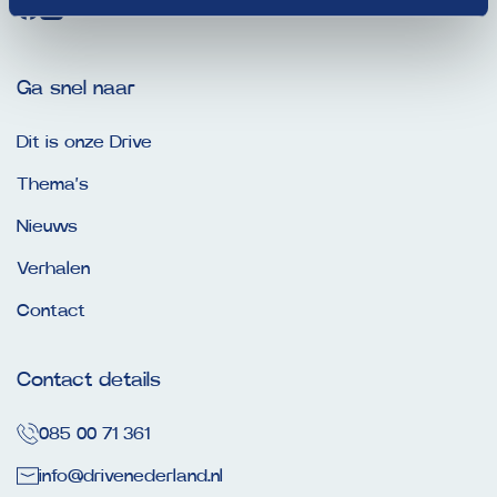
Ga snel naar
Dit is onze Drive
Thema’s
Nieuws
Verhalen
Contact
Contact details
085 00 71 361
info@drivenederland.nl