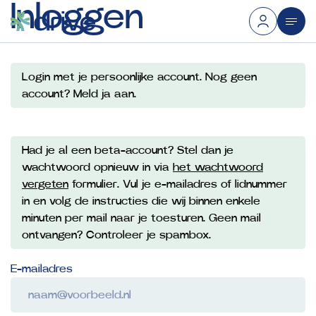
Inloggen
Login met je persoonlijke account. Nog geen
account? Meld ja aan.
Had je al een beta-account? Stel dan je
wachtwoord opnieuw in via
het wachtwoord
vergeten
formulier. Vul je e-mailadres of lidnummer
in en volg de instructies die wij binnen enkele
minuten per mail naar je toesturen. Geen mail
ontvangen? Controleer je spambox.
E-mailadres