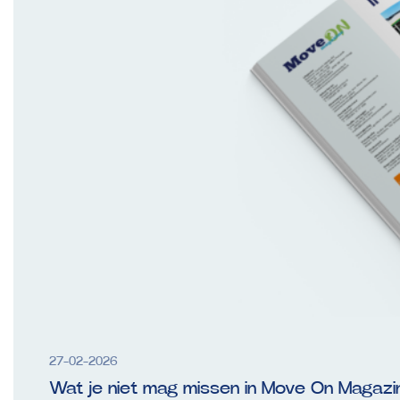
27-02-2026
Wat je niet mag missen in Move On Magazi