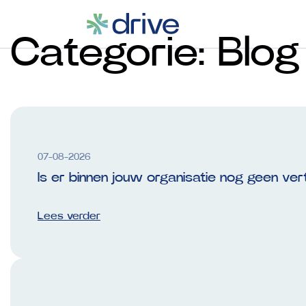
Categorie:
Blog
07-08-2026
Is er binnen jouw organisatie nog geen v
Lees verder