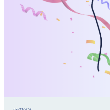
02-03-2026