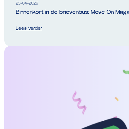
23-04-2026
Binnenkort in de brievenbus: Move On Maga
Lees verder