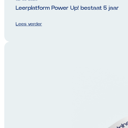
Leerplatform Power Up! bestaat 5 jaar
Lees verder